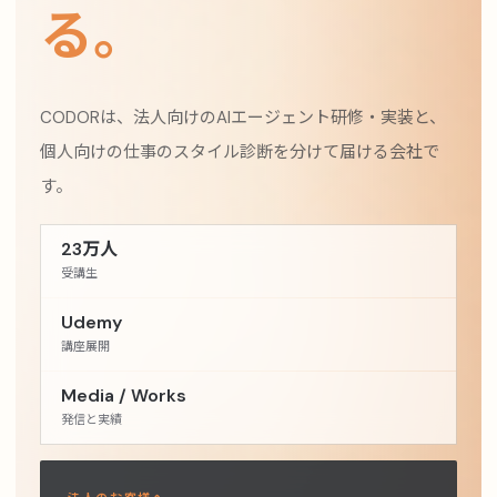
る。
CODORは、法人向けのAIエージェント研修・実装と、
個人向けの仕事のスタイル診断を分けて届ける会社で
す。
23万人
受講生
Udemy
講座展開
Media / Works
発信と実績