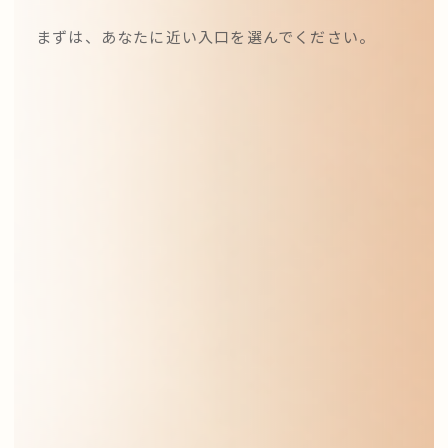
まずは、あなたに近い入口を選んでください。